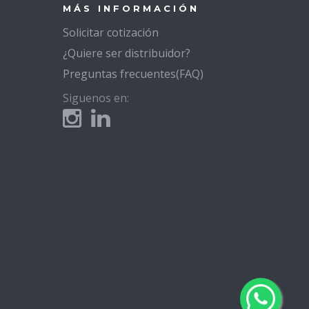
MÁS INFORMACIÓN
Solicitar cotización
¿Quiere ser distribuidor?
Preguntas frecuentes(FAQ)
Siguenos en: