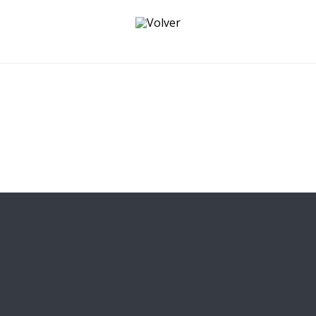
Volver