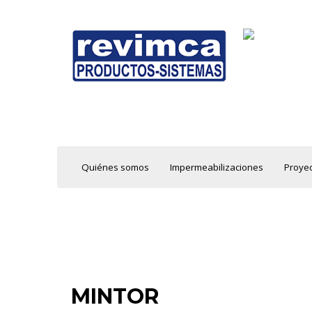
Quiénes somos
Impermeabilizaciones
Proyec
MINTOR