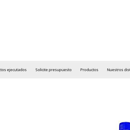
tos ejecutados
Solicite presupuesto
Productos
Nuestros dis