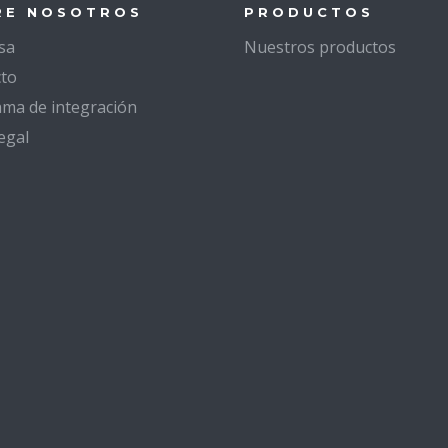
RE NOSOTROS
PRODUCTOS
sa
Nuestros productos
to
ma de integración
egal