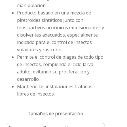
manipulación.
Producto basado en una mezcla de
piretroides sintéticos junto con
tensioactivos no iónicos emulsionantes y
disolventes adecuados, especialmente
indicado para el control de insectos
voladores y rastreros.
Permite el control de plagas de todo tipo
de insectos, rompiendo el ciclo larva-
adulto, evitando su proliferación y
desarrollo.
Mantiene las instalaciones tratadas
libres de insectos.
Tamaños de presentación