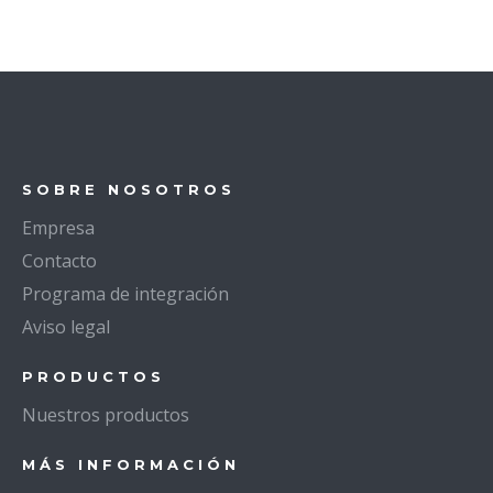
SOBRE NOSOTROS
Empresa
Contacto
Programa de integración
Aviso legal
PRODUCTOS
Nuestros productos
MÁS INFORMACIÓN