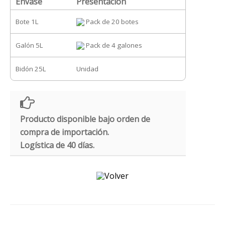
Envase
Presentación
Bote 1L
Pack de 20 botes
Galón 5L
Pack de 4 galones
Bidón 25L
Unidad
Producto disponible bajo orden de
compra de importación.
Logística de 40 días.
Volver