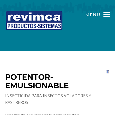
MENU
POTENTOR-
EMULSIONABLE
INSECTICIDA PARA INSECTOS VOLADORES Y
RASTREROS