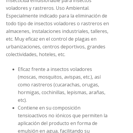
Insecticida emulsionable para insectos
voladores y rastreros. Uso Ambiental.
Especialmente indicado para la eliminación de
todo tipo de insectos voladores o rastreros en
almacenes, instalaciones industriales, talleres,
etc. Muy eficaz en el control de plagas en
urbanizaciones, centros deportivos, grandes
colectividades, hoteles, etc.
Eficaz frente a insectos voladores
(moscas, mosquitos, avispas, etc.), así
como rastreros (cucarachas, orugas,
hormigas, cochinillas, lepismas, arañas,
etc).
Contiene en su composición
tensioactivos no iónicos que permiten la
aplicación del producto en forma de
emulsión en agua, facilitando su