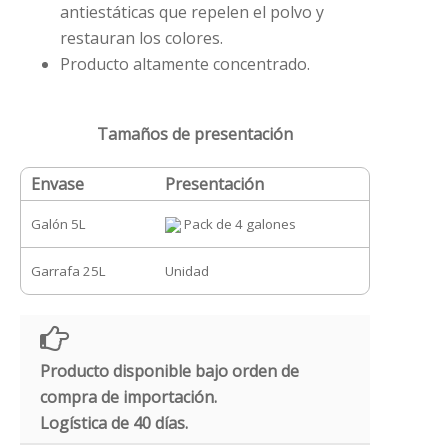
antiestáticas que repelen el polvo y
restauran los colores.
Producto altamente concentrado.
Tamaños de presentación
Envase
Presentación
Galón 5L
Pack de 4 galones
Garrafa 25L
Unidad
Producto disponible bajo orden de
compra de importación.
Logística de 40 días.