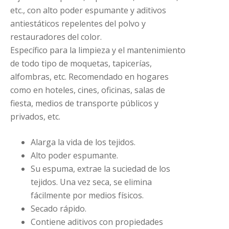
etc., con alto poder espumante y aditivos
antiestáticos repelentes del polvo y
restauradores del color.
Específico para la limpieza y el mantenimiento
de todo tipo de moquetas, tapicerías,
alfombras, etc. Recomendado en hogares
como en hoteles, cines, oficinas, salas de
fiesta, medios de transporte públicos y
privados, etc.
Alarga la vida de los tejidos.
Alto poder espumante.
Su espuma, extrae la suciedad de los
tejidos. Una vez seca, se elimina
fácilmente por medios físicos.
Secado rápido.
Contiene aditivos con propiedades